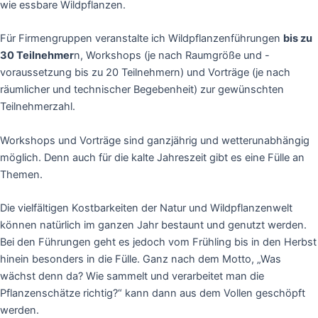
wie essbare Wildpflanzen.
Für Firmengruppen veranstalte ich Wildpflanzenführungen
bis zu
30 Teilnehmer
n, Workshops (je nach Raumgröße und -
voraussetzung bis zu 20 Teilnehmern) und Vorträge (je nach
räumlicher und technischer Begebenheit) zur gewünschten
Teilnehmerzahl.
Workshops und Vorträge sind ganzjährig und wetterunabhängig
möglich. Denn auch für die kalte Jahreszeit gibt es eine Fülle an
Themen.
Die vielfältigen Kostbarkeiten der Natur und Wildpflanzenwelt
können natürlich im ganzen Jahr bestaunt und genutzt werden.
Bei den Führungen geht es jedoch vom Frühling bis in den Herbst
hinein besonders in die Fülle. Ganz nach dem Motto, „Was
wächst denn da? Wie sammelt und verarbeitet man die
Pflanzenschätze richtig?“ kann dann aus dem Vollen geschöpft
werden.