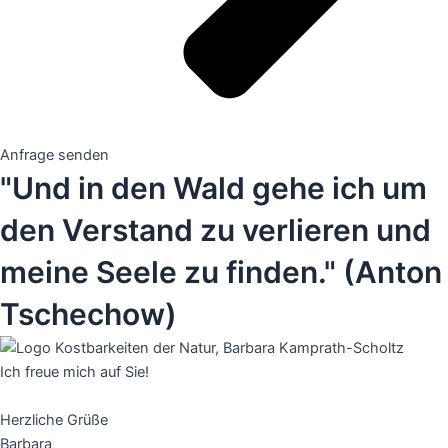
Anfrage senden
"Und in den Wald gehe ich um
den Verstand zu verlieren und
meine Seele zu finden." (Anton
Tschechow)
Ich freue mich auf Sie!
Herzliche Grüße
Barbara