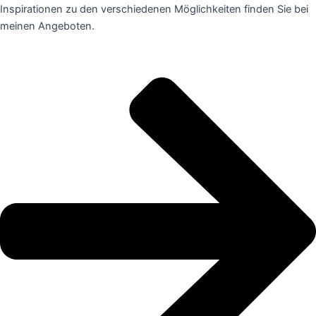
Inspirationen zu den verschiedenen Möglichkeiten finden Sie bei
meinen Angeboten.