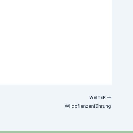
WEITER
Wildpflanzenführung