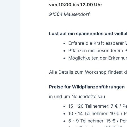
von 10:00 bis 12:00 Uhr
91564 Mausendorf
Lust auf ein spannendes und vielfä
Erfahre die Kraft essbarer 
Pflanzen mit besonderem Po
Möglichkeiten der Erkennu
Alle Details zum Workshop findest 
Preise für Wildpflanzenführungen
in und um Neuendettelsau
15 - 20 Teilnehmer: 7 € / P
10 - 14 Teilnehmer: 10 € / 
5 - 9 Teilnehmer: 15 € / Pe