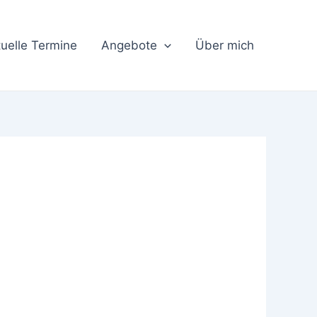
uelle Termine
Angebote
Über mich