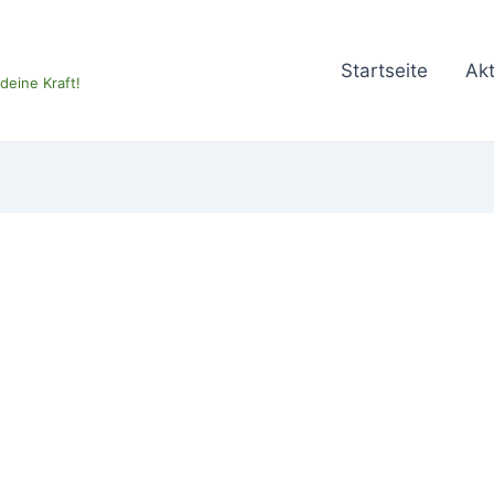
Startseite
Akt
eine Kraft!