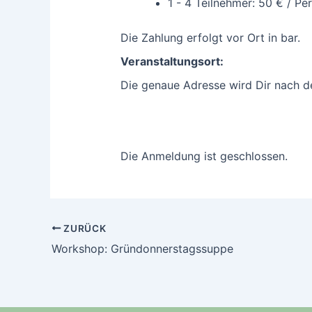
1 - 4 Teilnehmer: 50 € / Pe
Die Zahlung erfolgt vor Ort in bar.
Veranstaltungsort:
Die genaue Adresse wird Dir nach d
Die Anmeldung ist geschlossen.
ZURÜCK
Workshop: Gründonnerstagssuppe