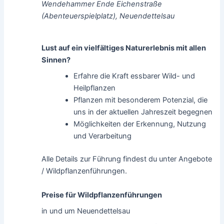
Wendehammer Ende Eichenstraße
(Abenteuerspielplatz), Neuendettelsau
Lust auf ein vielfältiges Naturerlebnis mit allen
Sinnen?
Erfahre die Kraft essbarer Wild- und
Heilpflanzen
Pflanzen mit besonderem Potenzial, die
uns in der aktuellen Jahreszeit begegnen
Möglichkeiten der Erkennung, Nutzung
und Verarbeitung
Alle Details zur Führung findest du unter Angebote
/ Wildpflanzenführungen.
Preise für Wildpflanzenführungen
in und um Neuendettelsau